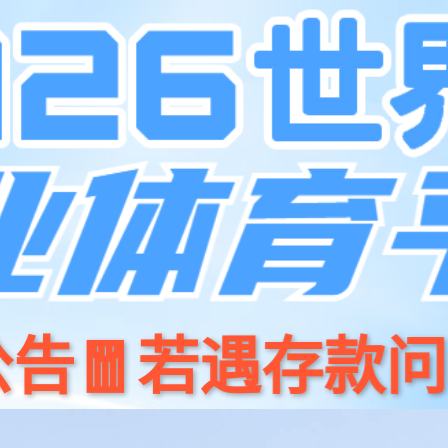
esball官网
关于esball官网