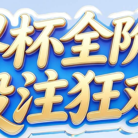
典案例
>
不锈钢esball官网
>
不锈钢广场景观esball官