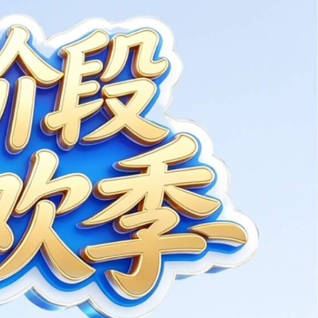
石雕
水泥esball官网
党建文化esball官网